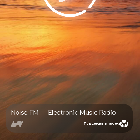
Noise FM — Electronic Music Radio
Поддержать проект