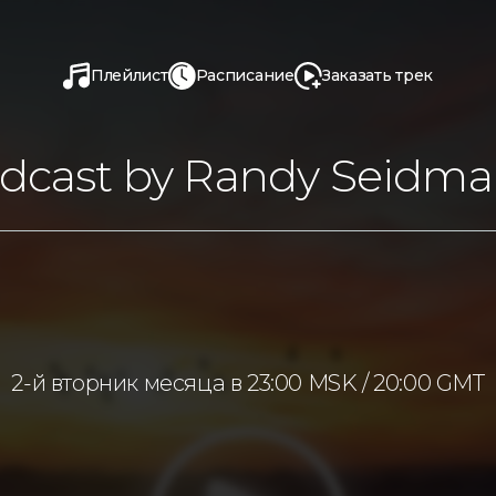
Плейлист
Расписание
Заказать трек
dcast by Randy Seidm
2-й вторник месяца в 23:00 MSK / 20:00 GMT