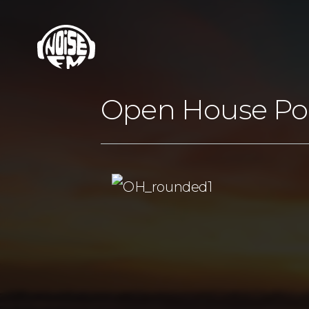
Open House Po